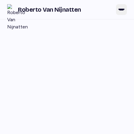
Roberto Van Nijnatten